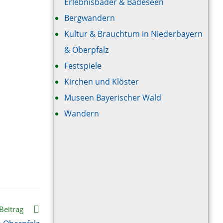
Erlebnisbäder & Badeseen
Bergwandern
Kultur & Brauchtum in Niederbayern
& Oberpfalz
Festspiele
Kirchen und Klöster
Museen Bayerischer Wald
Wandern
Beitrag