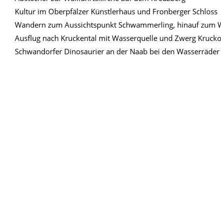
Kultur im Oberpfälzer Künstlerhaus und Fronberger Schloss
Wandern zum Aussichtspunkt Schwammerling, hinauf zum 
Ausflug nach Kruckental mit Wasserquelle und Zwerg Kruck
Schwandorfer Dinosaurier an der Naab bei den Wasserräder