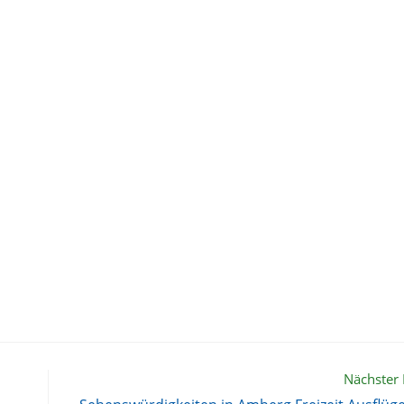
Nächster 