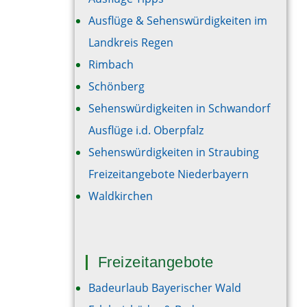
Ausflüge & Sehenswürdigkeiten im
Landkreis Regen
Rimbach
Schönberg
Sehenswürdigkeiten in Schwandorf
Ausflüge i.d. Oberpfalz
Sehenswürdigkeiten in Straubing
Freizeitangebote Niederbayern
Waldkirchen
Freizeitangebote
Badeurlaub Bayerischer Wald