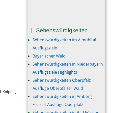
Sehenswürdigkeiten
Sehenswürdigkeiten im Almühltal
Ausflugsziele
Bayerischer Wald
Sehenswürdigkeiten in Niederbayern
Ausflugsziele Highlights
Sehenswürdigkeiten Oberpfalz
n
Ausflüge Oberpfälzer Wald
f-Kolping-
Sehenswürdigkeiten in Amberg
Freizeit Ausflüge Oberpfalz
Sehenswürdigkeiten in Bad Füssing