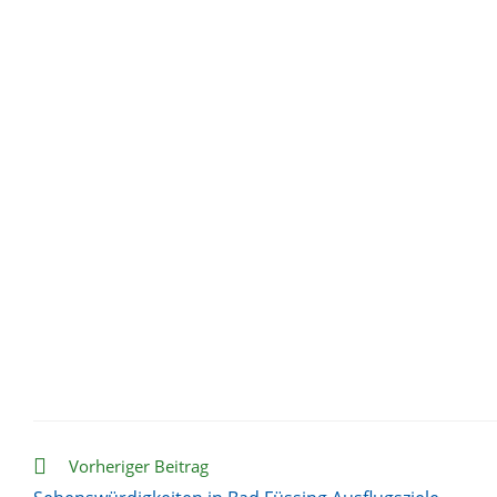
Weitere
Vorheriger Beitrag
Artikel