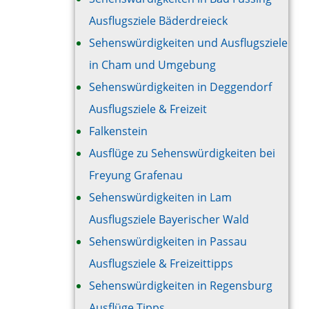
Ausflugsziele Bäderdreieck
Sehenswürdigkeiten und Ausflugsziele
in Cham und Umgebung
Sehenswürdigkeiten in Deggendorf
Ausflugsziele & Freizeit
Falkenstein
Ausflüge zu Sehenswürdigkeiten bei
Freyung Grafenau
Sehenswürdigkeiten in Lam
Ausflugsziele Bayerischer Wald
Sehenswürdigkeiten in Passau
Ausflugsziele & Freizeittipps
Sehenswürdigkeiten in Regensburg
Ausflüge Tipps