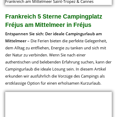
Frankreich 5 Sterne Campingplatz
Fréjus am Mittelmeer in Fréjus
Entspannen Sie sich: Der ideale Campingurlaub am
Mittelmeer –
Die Ferien bieten die perfekte Gelegenheit,
dem Alltag zu entfliehen, Energie zu tanken und sich mit
der Natur zu verbinden. Wenn Sie nach einer
authentischen und belebenden Erfahrung suchen, kann der
Campingurlaub die ideale Lösung sein. In diesem Artikel
erkunden wir ausführlich die Vorzüge des Campings als
erstklassige Option für einen erholsamen Kurzurlaub.