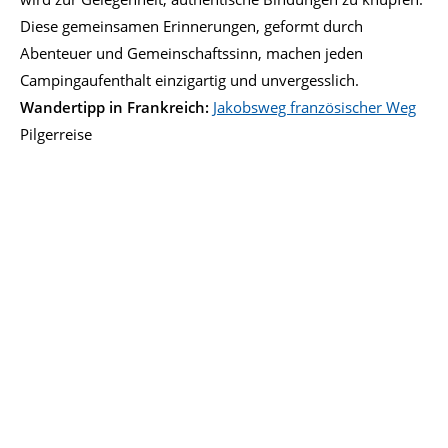
Diese gemeinsamen Erinnerungen, geformt durch
Abenteuer und Gemeinschaftssinn, machen jeden
Campingaufenthalt einzigartig und unvergesslich.
Wandertipp in Frankreich:
Jakobsweg französischer Weg
Pilgerreise