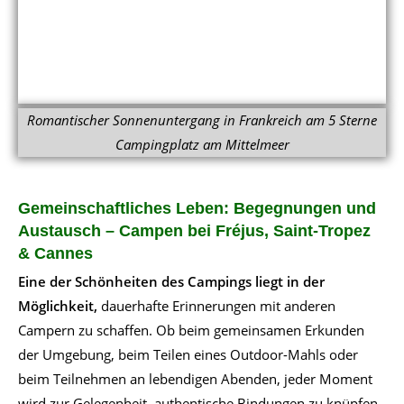
Romantischer Sonnenuntergang in Frankreich am 5 Sterne
Campingplatz am Mittelmeer
Gemeinschaftliches Leben: Begegnungen und
Austausch – Campen bei Fréjus, Saint-Tropez
& Cannes
Eine der Schönheiten des Campings liegt in der
Möglichkeit,
dauerhafte Erinnerungen mit anderen
Campern zu schaffen. Ob beim gemeinsamen Erkunden
der Umgebung, beim Teilen eines Outdoor-Mahls oder
beim Teilnehmen an lebendigen Abenden, jeder Moment
wird zur Gelegenheit, authentische Bindungen zu knüpfen.