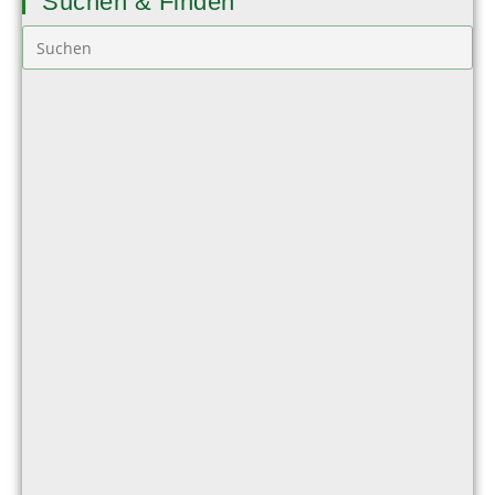
Suchen & Finden