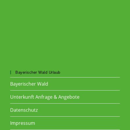
Bayerischer Wald Urlaub
Bayerischer Wald
Unterkunft Anfrage & Angebote
Datenschutz
Impressum