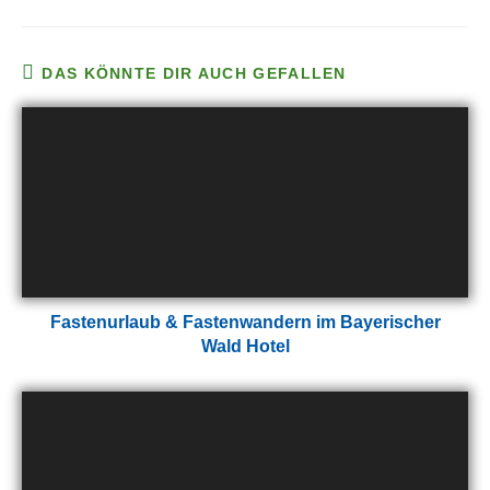
DAS KÖNNTE DIR AUCH GEFALLEN
Fastenurlaub & Fastenwandern im Bayerischer
Wald Hotel