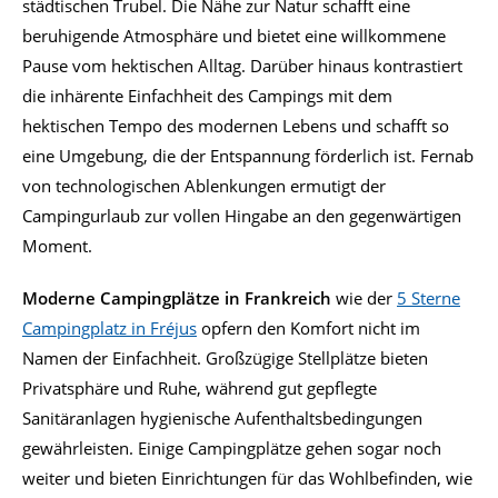
städtischen Trubel. Die Nähe zur Natur schafft eine
beruhigende Atmosphäre und bietet eine willkommene
Pause vom hektischen Alltag. Darüber hinaus kontrastiert
die inhärente Einfachheit des Campings mit dem
hektischen Tempo des modernen Lebens und schafft so
eine Umgebung, die der Entspannung förderlich ist. Fernab
von technologischen Ablenkungen ermutigt der
Campingurlaub zur vollen Hingabe an den gegenwärtigen
Moment.
Moderne Campingplätze in Frankreich
wie der
5 Sterne
Campingplatz in Fréjus
opfern den Komfort nicht im
Namen der Einfachheit. Großzügige Stellplätze bieten
Privatsphäre und Ruhe, während gut gepflegte
Sanitäranlagen hygienische Aufenthaltsbedingungen
gewährleisten. Einige Campingplätze gehen sogar noch
weiter und bieten Einrichtungen für das Wohlbefinden, wie