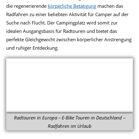
die regenerierende
körperliche Betätigung
machen das
Radfahren zu einer beliebten Aktivität für Camper auf der
Suche nach Flucht. Der Campingplatz wird somit zur
idealen Ausgangsbasis für Radtouren und bietet das
perfekte Gleichgewicht zwischen körperlicher Anstrengung
und ruhiger Entdeckung.
Radtouren in Europa – E-Bike Touren in Deutschland –
Radfahren im Urlaub