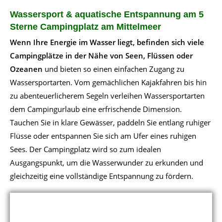
Wassersport & aquatische Entspannung am 5
Sterne Campingplatz am Mittelmeer
Wenn Ihre Energie im Wasser liegt, befinden sich viele
Campingplätze in der Nähe von Seen, Flüssen oder
Ozeanen
und bieten so einen einfachen Zugang zu
Wassersportarten. Vom gemächlichen Kajakfahren bis hin
zu abenteuerlicherem Segeln verleihen Wassersportarten
dem Campingurlaub eine erfrischende Dimension.
Tauchen Sie in klare Gewässer, paddeln Sie entlang ruhiger
Flüsse oder entspannen Sie sich am Ufer eines ruhigen
Sees. Der Campingplatz wird so zum idealen
Ausgangspunkt, um die Wasserwunder zu erkunden und
gleichzeitig eine vollständige Entspannung zu fördern.