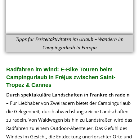
Tipps für Freizeitaktivitäten im Urlaub – Wandern im
Campingurlaub in Europa
Radfahren im Wind: E-Bike Touren beim
Campingurlaub in Fréjus zwischen Saint-
Tropez & Cannes
Durch spektakuläre Landschaften in Frankreich radeln
–
Für Liebhaber von Zweirädern bietet der Campingurlaub
die Gelegenheit, durch abwechslungsreiche Landschaften
zu radeln. Von Waldwegen bis hin zu Landstraßen wird das
Radfahren zu einem Outdoor-Abenteuer. Das Gefühl des
Windes im Gesicht, die Entdeckung unerforschter Orte und