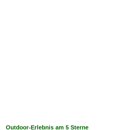
Outdoor-Erlebnis am 5 Sterne