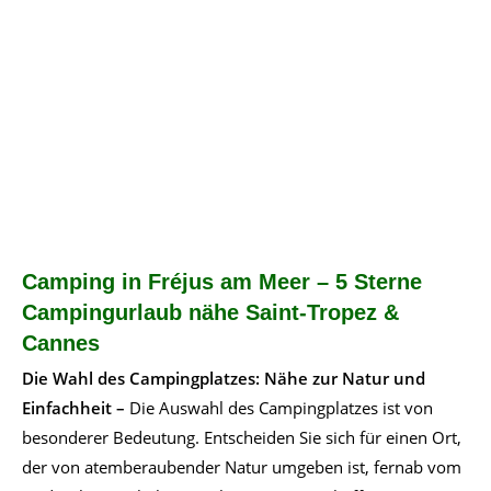
Camping in Fréjus am Meer – 5 Sterne
Campingurlaub nähe Saint-Tropez &
Cannes
Die Wahl des Campingplatzes: Nähe zur Natur und
Einfachheit –
Die Auswahl des Campingplatzes ist von
besonderer Bedeutung. Entscheiden Sie sich für einen Ort,
der von atemberaubender Natur umgeben ist, fernab vom