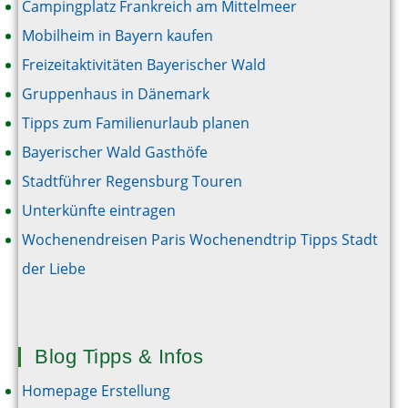
Campingplatz Frankreich am Mittelmeer
Mobilheim in Bayern kaufen
Freizeitaktivitäten Bayerischer Wald
Gruppenhaus in Dänemark
Tipps zum Familienurlaub planen
Bayerischer Wald Gasthöfe
Stadtführer Regensburg Touren
Unterkünfte eintragen
Wochenendreisen Paris Wochenendtrip Tipps Stadt
der Liebe
Blog Tipps & Infos
Homepage Erstellung