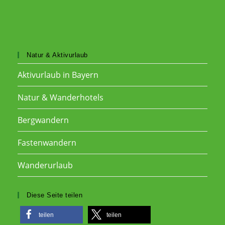
Natur & Aktivurlaub
Aktivurlaub in Bayern
Natur & Wanderhotels
Bergwandern
Fastenwandern
Wanderurlaub
Diese Seite teilen
teilen
teilen