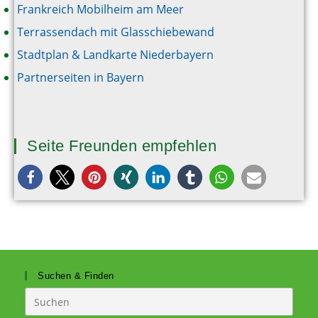
Frankreich Mobilheim am Meer
Terrassendach mit Glasschiebewand
Stadtplan & Landkarte Niederbayern
Partnerseiten in Bayern
Seite Freunden empfehlen
Suchen & Finden