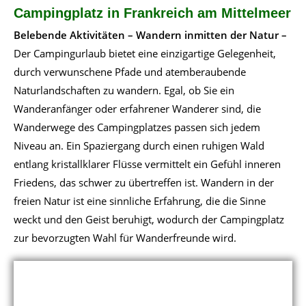
Campingplatz in Frankreich am Mittelmeer
Belebende Aktivitäten – Wandern inmitten der Natur –
Der Campingurlaub bietet eine einzigartige Gelegenheit,
durch verwunschene Pfade und atemberaubende
Naturlandschaften zu wandern. Egal, ob Sie ein
Wanderanfänger oder erfahrener Wanderer sind, die
Wanderwege des Campingplatzes passen sich jedem
Niveau an. Ein Spaziergang durch einen ruhigen Wald
entlang kristallklarer Flüsse vermittelt ein Gefühl inneren
Friedens, das schwer zu übertreffen ist. Wandern in der
freien Natur ist eine sinnliche Erfahrung, die die Sinne
weckt und den Geist beruhigt, wodurch der Campingplatz
zur bevorzugten Wahl für Wanderfreunde wird.