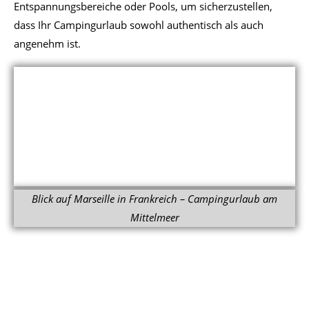
Entspannungsbereiche oder Pools, um sicherzustellen,
dass Ihr Campingurlaub sowohl authentisch als auch
angenehm ist.
Blick auf Marseille in Frankreich – Campingurlaub am
Mittelmeer